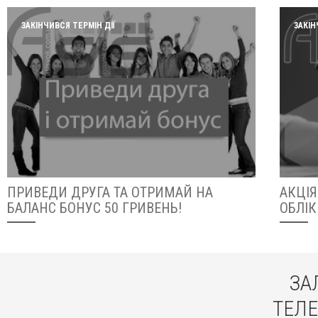
ЗАКІНЧИВСЯ ТЕРМІН ДІЇ
ЗАКІН
ПРИВЕДИ ДРУГА ТА ОТРИМАЙ НА
АКЦІЯ
БАЛАНС БОНУС 50 ГРИВЕНЬ!
ОБЛІК 
ЗА
ТЕЛЕ