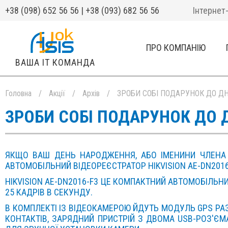
+38 (098) 652 56 56 | +38 (093) 682 56 56
Інтернет
ПРО КОМПАНІЮ
ВАША IT КОМАНДА
Головна
/
Акції
/
Архів
/
ЗРОБИ СОБІ ПОДАРУНОК ДО Д
ЗРОБИ СОБІ ПОДАРУНОК ДО
ЯКЩО ВАШ ДЕНЬ НАРОДЖЕННЯ, АБО ІМЕНИНИ ЧЛЕНА 
АВТОМОБІЛЬНИЙ ВІДЕОРЕЄСТРАТОР HIKVISION AE-DN2016
HIKVISION AE-DN2016-F3 ЦЕ КОМПАКТНИЙ АВТОМОБІЛЬНИ
25 КАДРІВ В СЕКУНДУ.
В КОМПЛЕКТІ ІЗ ВІДЕОКАМЕРОЮ ЙДУТЬ МОДУЛЬ GPS РАЗ
КОНТАКТІВ, ЗАРЯДНИЙ ПРИСТРІЙ З ДВОМА USB-РОЗ'Є