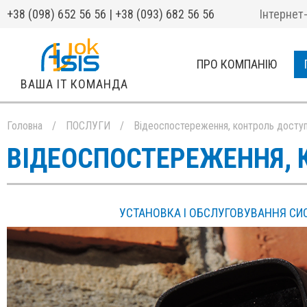
+38 (098) 652 56 56 | +38 (093) 682 56 56
Інтернет
ПРО КОМПАНІЮ
ВАША IT КОМАНДА
Головна
/
ПОСЛУГИ
/
Відеоспостереження, контроль досту
ВІДЕОСПОСТЕРЕЖЕННЯ, 
УСТАНОВКА І ОБСЛУГОВУВАННЯ С