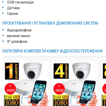
GSM сигналізація
Датчики
Сирени
ПРОЕКТУВАННЯ І УСТАНОВКА ДОМОФОННИХ СИСТЕМ
Відеодомофони
викличні панелі
IP домофони
ПОПУЛЯРНІ КОМПЛЕКТИ КАМЕР ВІДЕОСПОСТЕРЕЖЕННЯ