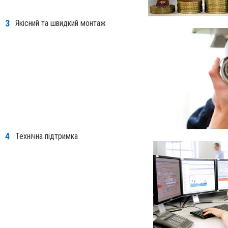
Якісний та швидкий монтаж
Технічна підтримка