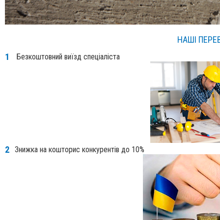
НАШІ ПЕРЕ
Безкоштовний виїзд спеці
Знижка на кошторис конкурентів до 10%