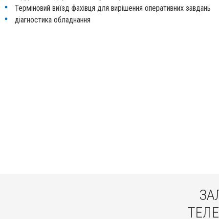
Терміновий виїзд фахівця для вирішення оперативних завдань
діагностика обладнання
ЗА
ТЕЛЕ