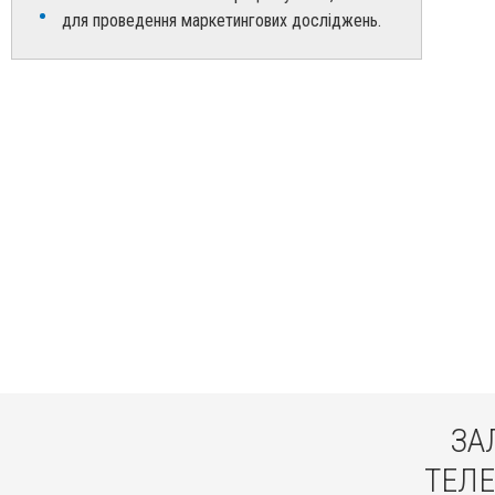
для проведення маркетингових досліджень.
ЗА
ТЕЛЕ