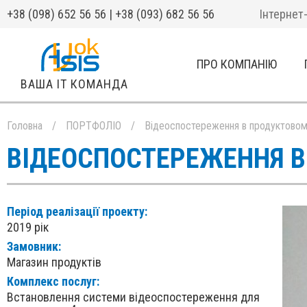
+38 (098) 652 56 56 | +38 (093) 682 56 56
Інтернет
ПРО КОМПАНІЮ
ВАША IT КОМАНДА
Головна
/
ПОРТФОЛІО
/
Відеоспостереження в продуктовом
ВІДЕОСПОСТЕРЕЖЕННЯ В
Період реалізації проекту:
2019 рік
Замовник:
Магазин продуктів
Комплекс послуг:
Встановлення системи відеоспостереження для